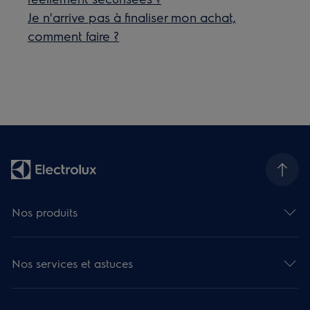
Je n'arrive pas à finaliser mon achat,
comment faire ?
Nos produits
Nos services et astuces