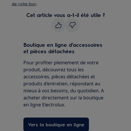
.
de votre four
Cet article vous a-t-il été utile ?
Boutique en ligne d’accessoires
et pièces détachées
Pour profiter pleinement de votre
produit, découvrez tous les
accessoires, pièces détachées et
produits d’entretien, répondant au
mieux à vos besoins, du quotidien. A
acheter directement sur la boutique
en ligne Electrolux.
Vers la boutique en ligne