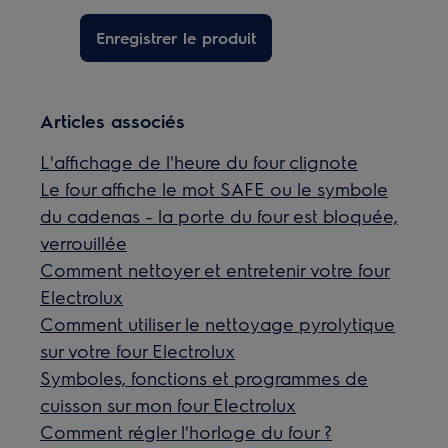
Enregistrer le produit
Articles associés
L'affichage de l'heure du four clignote
Le four affiche le mot SAFE ou le symbole
du cadenas - la porte du four est bloquée,
verrouillée
Comment nettoyer et entretenir votre four
Electrolux
Comment utiliser le nettoyage pyrolytique
sur votre four Electrolux
Symboles, fonctions et programmes de
cuisson sur mon four Electrolux
Comment régler l'horloge du four ?