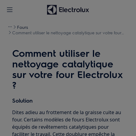
Fours
Comment utiliser le nettoyage catalytique sur votre four
Electrolux ?
Comment utiliser le
nettoyage catalytique
sur votre four Electrolux
?
Solution
Dites adieu au frottement de la graisse cuite au
four. Certains modèles de fours Electrolux sont
équipés de revêtements catalytiques pour
faciliter le travail. Cette doublure empêche la