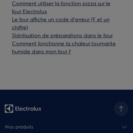
Comment utiliser la fonction pizza sur le
four Electrolux
Le four affiche un code d'erreur (F et un
chiffre)
Stérilisation de préparations dans le four
Comment fonctionne la chaleur tournante
humide dans mon four ?
Nos produits