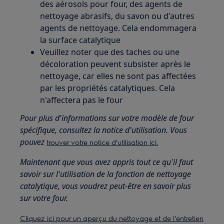
des aérosols pour four, des agents de
nettoyage abrasifs, du savon ou d'autres
agents de nettoyage. Cela endommagera
la surface catalytique
Veuillez noter que des taches ou une
décoloration peuvent subsister après le
nettoyage, car elles ne sont pas affectées
par les propriétés catalytiques. Cela
n'affectera pas le four
Pour plus d'informations sur votre modèle de four
spécifique, consultez la notice d'utilisation. Vous
pouvez
trouver votre notice d'utilisation ici.
Maintenant que vous avez appris tout ce qu'il faut
savoir sur l'utilisation de la fonction de nettoyage
catalytique, vous voudrez peut-être en savoir plus
sur votre four.
Cliquez ici pour un aperçu du nettoyage et de l'entretien