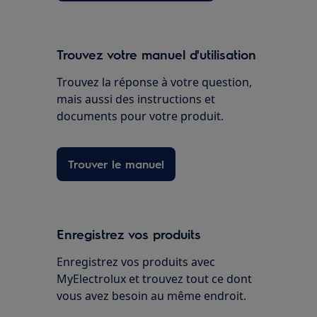
Trouvez votre manuel d'utilisation
Trouvez la réponse à votre question,
mais aussi des instructions et
documents pour votre produit.
Trouver le manuel
Enregistrez vos produits
Enregistrez vos produits avec
MyElectrolux et trouvez tout ce dont
vous avez besoin au même endroit.