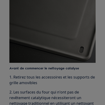
Avant de commencer le nettoyage catalyse
1. Retirez tous les accessoires et les supports de
grille amovibles
2. Les surfaces du four qui n'ont pas de
revêtement catalytique nécessiteront un
nettoyage traditionnel en utilisant un nettoyant