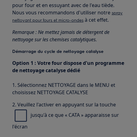
pour four et en essuyant avec de l'eau tiède.
Nous vous recommandons d'utiliser notre
spray
à cet effet.
nettoyant pour fours et micro-ondes
Remarque : Ne mettez jamais de détergent de
nettoyage sur les chemises catalytiques.
Démarrage du cycle de nettoyage catalyse
Option 1 : Votre four dispose d'un programme
de nettoyage catalyse dédié
1. Sélectionnez NETTOYAGE dans le MENU et
choisissez NETTOYAGE CATALYSE
2. Veuillez l'activer en appuyant sur la touche
jusqu'à ce que « CATA » apparaisse sur
l'écran