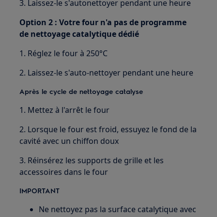
3. Laissez-le s'autonettoyer pendant une heure
Option 2 : Votre four n'a pas de programme
de nettoyage catalytique dédié
1. Réglez le four à 250°C
2. Laissez-le s'auto-nettoyer pendant une heure
Après le cycle de nettoyage catalyse
1. Mettez à l'arrêt le four
2. Lorsque le four est froid, essuyez le fond de la
cavité avec un chiffon doux
3. Réinsérez les supports de grille et les
accessoires dans le four
IMPORTANT
Ne nettoyez pas la surface catalytique avec